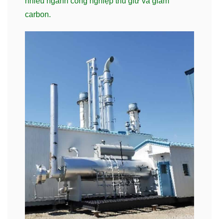
nhiều ngành công nghiệp thu giữ và giảm
carbon.