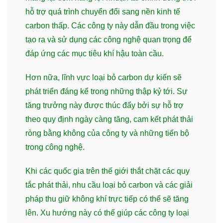
hỗ trợ quá trình chuyển đổi sang nền kinh tế
carbon thấp. Các công ty này dẫn đầu trong việc
tạo ra và sử dụng các công nghệ quan trọng để
đáp ứng các mục tiêu khí hậu toàn cầu.
Hơn nữa, lĩnh vực loại bỏ carbon dự kiến sẽ
phát triển đáng kể trong những thập kỷ tới. Sự
tăng trưởng này được thúc đẩy bởi sự hỗ trợ
theo quy định ngày càng tăng, cam kết phát thải
ròng bằng không của công ty và những tiến bộ
trong công nghệ.
Khi các quốc gia trên thế giới thắt chặt các quy
tắc phát thải, nhu cầu loại bỏ carbon và các giải
pháp thu giữ không khí trực tiếp có thể sẽ tăng
lên. Xu hướng này có thể giúp các công ty loại