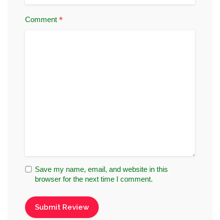
*
Comment
Save my name, email, and website in this
browser for the next time I comment.