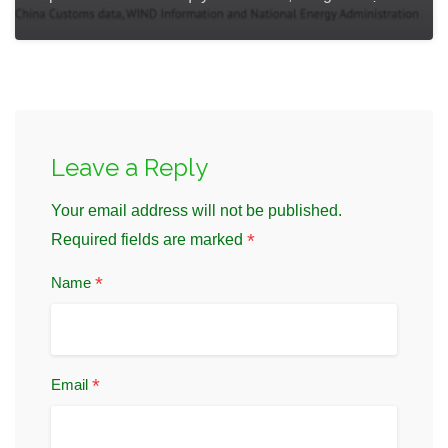
Leave a Reply
Your email address will not be published.
*
Required fields are marked
*
Name
*
Email