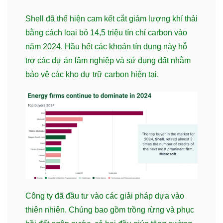
Shell đã thể hiện cam kết cắt giảm lượng khí thải
bằng cách loại bỏ 14,5 triệu tín chỉ carbon vào
năm 2024. Hầu hết các khoản tín dụng này hỗ
trợ các dự án lâm nghiệp và sử dụng đất nhằm
bảo vệ các kho dự trữ carbon hiện tại.
Công ty đã đầu tư vào các giải pháp dựa vào
thiên nhiên. Chúng bao gồm trồng rừng và phục